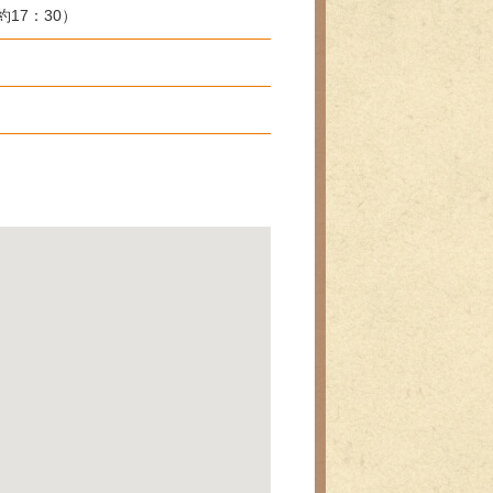
約17：30）