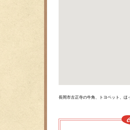
長岡市古正寺の牛角、トヨペット、ほ