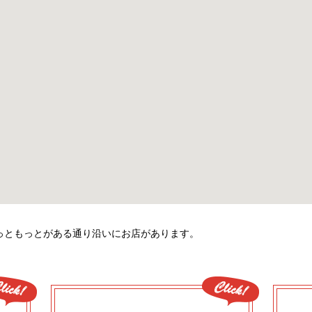
っともっとがある通り沿いにお店があります。