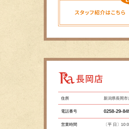
住所
新潟県長岡市古
0258-29-84
電話番号
営業時間
〔平 日〕10:0